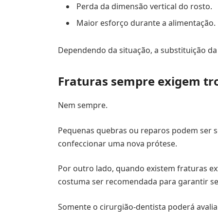
Perda da dimensão vertical do rosto.
Maior esforço durante a alimentação.
Dependendo da situação, a substituição da 
Fraturas sempre exigem tr
Nem sempre.
Pequenas quebras ou reparos podem ser s
confeccionar uma nova prótese.
Por outro lado, quando existem fraturas e
costuma ser recomendada para garantir se
Somente o cirurgião-dentista poderá avalia