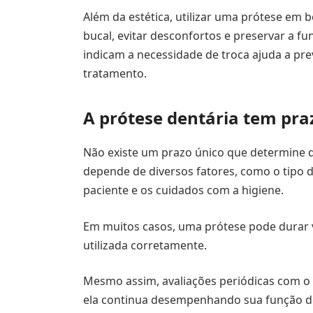
Além da estética, utilizar uma prótese em
bucal, evitar desconfortos e preservar a fu
indicam a necessidade de troca ajuda a pr
tratamento.
A prótese dentária tem pra
Não existe um prazo único que determine q
depende de diversos fatores, como o tipo de
paciente e os cuidados com a higiene.
Em muitos casos, uma prótese pode durar
utilizada corretamente.
Mesmo assim, avaliações periódicas com o c
ela continua desempenhando sua função d