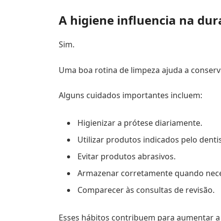
A higiene influencia na dur
Sim.
Uma boa rotina de limpeza ajuda a conserva
Alguns cuidados importantes incluem:
Higienizar a prótese diariamente.
Utilizar produtos indicados pelo dentis
Evitar produtos abrasivos.
Armazenar corretamente quando nece
Comparecer às consultas de revisão.
Esses hábitos contribuem para aumentar a v