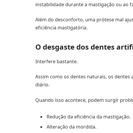
instabilidade durante a mastigação ou ao fa
Além do desconforto, uma prótese mal ajus
eficiência mastigatória.
O desgaste dos dentes artifi
Interfere bastante.
Assim como os dentes naturais, os dentes 
diário.
Quando isso acontece, podem surgir prob
Redução da eficiência da mastigação.
Alteração da mordida.