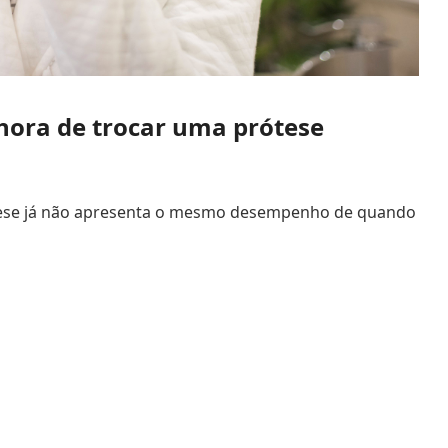
 hora de trocar uma prótese
tese já não apresenta o mesmo desempenho de quando