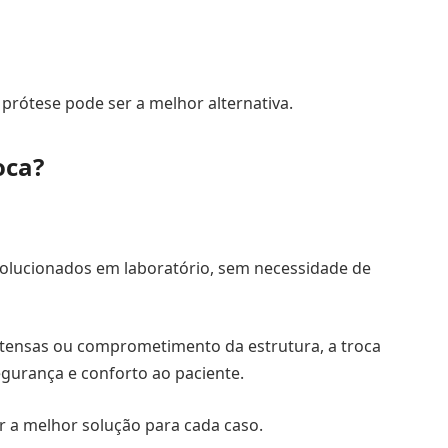
prótese pode ser a melhor alternativa.
oca?
olucionados em laboratório, sem necessidade de
xtensas ou comprometimento da estrutura, a troca
gurança e conforto ao paciente.
r a melhor solução para cada caso.