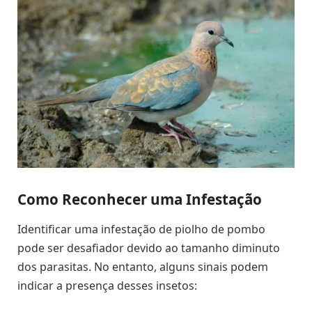
Como Reconhecer uma Infestação
Identificar uma infestação de piolho de pombo
pode ser desafiador devido ao tamanho diminuto
dos parasitas. No entanto, alguns sinais podem
indicar a presença desses insetos: