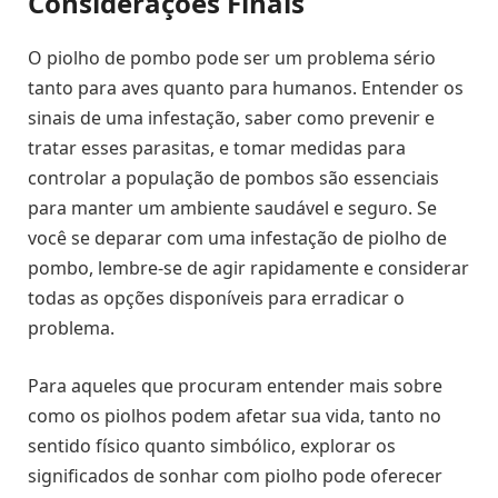
Considerações Finais
O piolho de pombo pode ser um problema sério
tanto para aves quanto para humanos. Entender os
sinais de uma infestação, saber como prevenir e
tratar esses parasitas, e tomar medidas para
controlar a população de pombos são essenciais
para manter um ambiente saudável e seguro. Se
você se deparar com uma infestação de piolho de
pombo, lembre-se de agir rapidamente e considerar
todas as opções disponíveis para erradicar o
problema.
Para aqueles que procuram entender mais sobre
como os piolhos podem afetar sua vida, tanto no
sentido físico quanto simbólico, explorar os
significados de sonhar com piolho pode oferecer