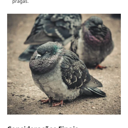
pragas.