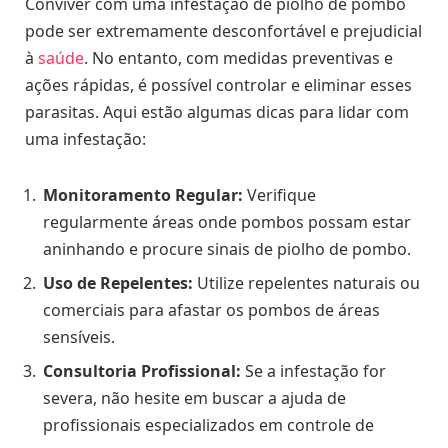
Conviver com uma infestação de piolho de pombo
pode ser extremamente desconfortável e prejudicial
à
saúde
. No entanto, com medidas preventivas e
ações rápidas, é possível controlar e eliminar esses
parasitas. Aqui estão algumas dicas para lidar com
uma infestação:
Monitoramento Regular:
Verifique
regularmente áreas onde pombos possam estar
aninhando e procure sinais de piolho de pombo.
Uso de Repelentes:
Utilize repelentes naturais ou
comerciais para afastar os pombos de áreas
sensíveis.
Consultoria Profissional:
Se a infestação for
severa, não hesite em buscar a ajuda de
profissionais especializados em controle de