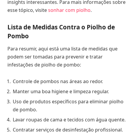
insights interessantes. Para mais informações sobre
esse tópico, visite
sonhar com piolho
.
Lista de Medidas Contra o Piolho de
Pombo
Para resumir, aqui está uma lista de medidas que
podem ser tomadas para prevenir e tratar
infestações de piolho de pombo:
Controle de pombos nas áreas ao redor.
Manter uma boa higiene e limpeza regular.
Uso de produtos específicos para eliminar piolho
de pombo.
Lavar roupas de cama e tecidos com água quente.
Contratar serviços de desinfestação profissional.