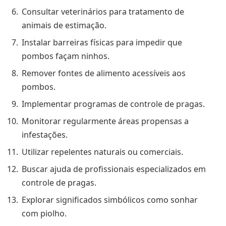
Consultar veterinários para tratamento de
animais de estimação.
Instalar barreiras físicas para impedir que
pombos façam ninhos.
Remover fontes de alimento acessíveis aos
pombos.
Implementar programas de controle de pragas.
Monitorar regularmente áreas propensas a
infestações.
Utilizar repelentes naturais ou comerciais.
Buscar ajuda de profissionais especializados em
controle de pragas.
Explorar significados simbólicos como sonhar
com piolho.