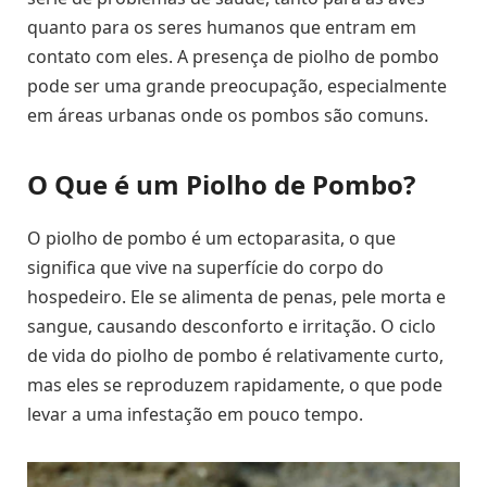
quanto para os seres humanos que entram em
contato com eles. A presença de piolho de pombo
pode ser uma grande preocupação, especialmente
em áreas urbanas onde os pombos são comuns.
O Que é um Piolho de Pombo?
O piolho de pombo é um ectoparasita, o que
significa que vive na superfície do corpo do
hospedeiro. Ele se alimenta de penas, pele morta e
sangue, causando desconforto e irritação. O ciclo
de vida do piolho de pombo é relativamente curto,
mas eles se reproduzem rapidamente, o que pode
levar a uma infestação em pouco tempo.