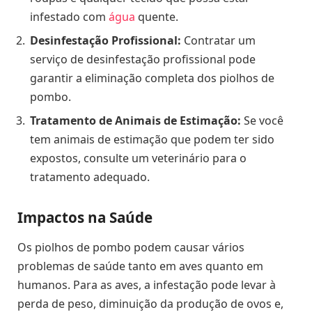
infestado com
água
quente.
Desinfestação Profissional:
Contratar um
serviço de desinfestação profissional pode
garantir a eliminação completa dos piolhos de
pombo.
Tratamento de Animais de Estimação:
Se você
tem animais de estimação que podem ter sido
expostos, consulte um veterinário para o
tratamento adequado.
Impactos na Saúde
Os piolhos de pombo podem causar vários
problemas de saúde tanto em aves quanto em
humanos. Para as aves, a infestação pode levar à
perda de peso, diminuição da produção de ovos e,