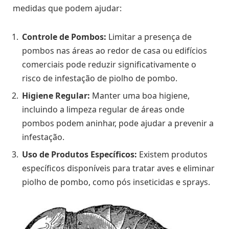
medidas que podem ajudar:
Controle de Pombos:
Limitar a presença de
pombos nas áreas ao redor de casa ou edifícios
comerciais pode reduzir significativamente o
risco de infestação de piolho de pombo.
Higiene Regular:
Manter uma boa higiene,
incluindo a limpeza regular de áreas onde
pombos podem aninhar, pode ajudar a prevenir a
infestação.
Uso de Produtos Específicos:
Existem produtos
específicos disponíveis para tratar aves e eliminar
piolho de pombo, como pós inseticidas e sprays.