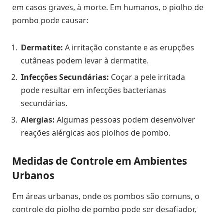
em casos graves, à morte. Em humanos, o piolho de
pombo pode causar:
Dermatite:
A irritação constante e as erupções
cutâneas podem levar à dermatite.
Infecções Secundárias:
Coçar a pele irritada
pode resultar em infecções bacterianas
secundárias.
Alergias:
Algumas pessoas podem desenvolver
reações alérgicas aos piolhos de pombo.
Medidas de Controle em Ambientes
Urbanos
Em áreas urbanas, onde os pombos são comuns, o
controle do piolho de pombo pode ser desafiador,