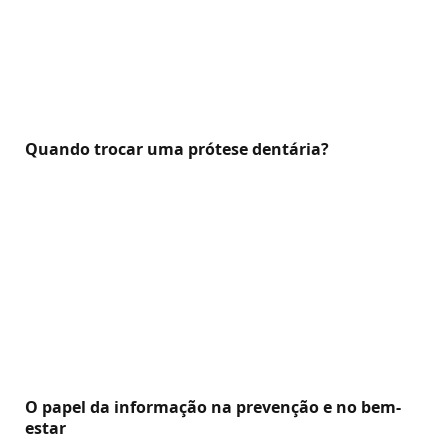
Quando trocar uma prótese dentária?
O papel da informação na prevenção e no bem-
estar