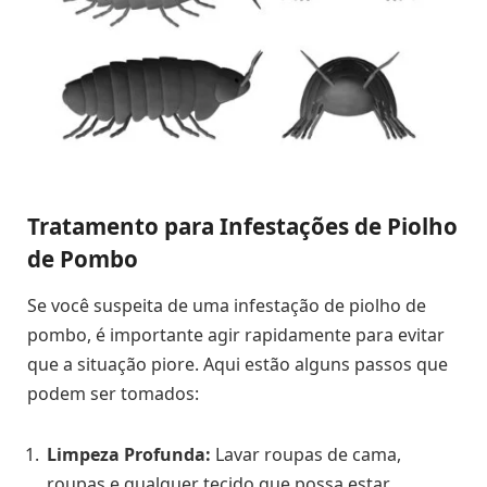
Tratamento para Infestações de Piolho
de Pombo
Se você suspeita de uma infestação de piolho de
pombo, é importante agir rapidamente para evitar
que a situação piore. Aqui estão alguns passos que
podem ser tomados:
Limpeza Profunda:
Lavar roupas de cama,
roupas e qualquer tecido que possa estar