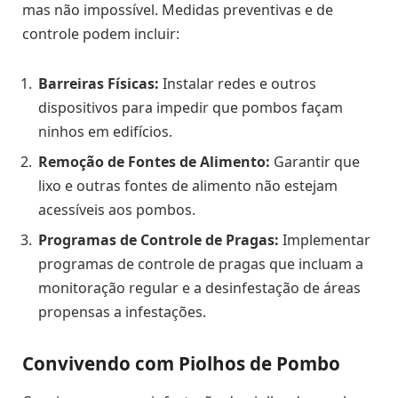
mas não impossível. Medidas preventivas e de
controle podem incluir:
Barreiras Físicas:
Instalar redes e outros
dispositivos para impedir que pombos façam
ninhos em edifícios.
Remoção de Fontes de Alimento:
Garantir que
lixo e outras fontes de alimento não estejam
acessíveis aos pombos.
Programas de Controle de Pragas:
Implementar
programas de controle de pragas que incluam a
monitoração regular e a desinfestação de áreas
propensas a infestações.
Convivendo com Piolhos de Pombo