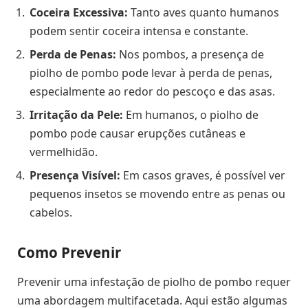
Coceira Excessiva:
Tanto aves quanto humanos
podem sentir coceira intensa e constante.
Perda de Penas:
Nos pombos, a presença de
piolho de pombo pode levar à perda de penas,
especialmente ao redor do pescoço e das asas.
Irritação da Pele:
Em humanos, o piolho de
pombo pode causar erupções cutâneas e
vermelhidão.
Presença Visível:
Em casos graves, é possível ver
pequenos insetos se movendo entre as penas ou
cabelos.
Como Prevenir
Prevenir uma infestação de piolho de pombo requer
uma abordagem multifacetada. Aqui estão algumas