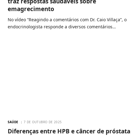
traz respostas saudáveis sobre
emagrecimento
No vídeo “Reagindo a comentários com Dr. Caio Villaça”, o
endocrinologista responde a diversos comentários…
SAÚDE
7 DE OUTUBRO DE 2025
Diferenças entre HPB e câncer de próstata