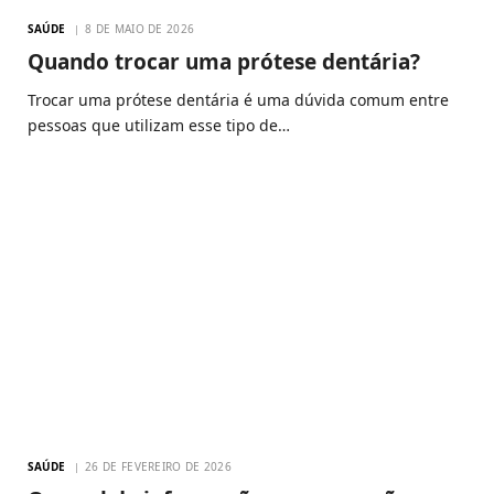
SAÚDE
8 DE MAIO DE 2026
Quando trocar uma prótese dentária?
Trocar uma prótese dentária é uma dúvida comum entre
pessoas que utilizam esse tipo de…
SAÚDE
26 DE FEVEREIRO DE 2026