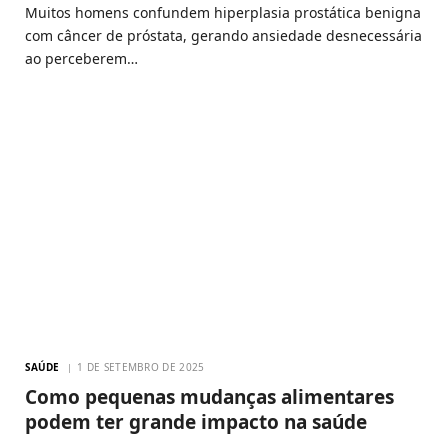
Muitos homens confundem hiperplasia prostática benigna
com câncer de próstata, gerando ansiedade desnecessária
ao perceberem…
SAÚDE
1 DE SETEMBRO DE 2025
Como pequenas mudanças alimentares
podem ter grande impacto na saúde