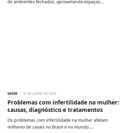
de ambientes fechados, aproveitando espaços…
SAÚDE
30 DE JUNHO DE 2025
Problemas com infertilidade na mulher:
causas, diagnóstico e tratamentos
Os problemas com infertilidade na mulher afetam
milhares de casais no Brasil e no mundo.…