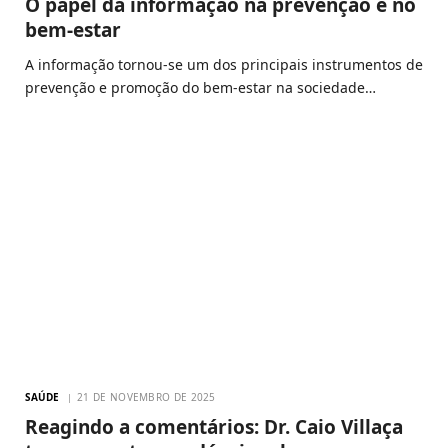
O papel da informação na prevenção e no
bem-estar
A informação tornou-se um dos principais instrumentos de
prevenção e promoção do bem-estar na sociedade…
SAÚDE
21 DE NOVEMBRO DE 2025
Reagindo a comentários: Dr. Caio Villaça