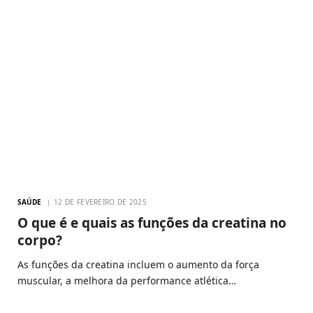
SAÚDE
12 DE FEVEREIRO DE 2025
O que é e quais as funções da creatina no
corpo?
As funções da creatina incluem o aumento da força
muscular, a melhora da performance atlética…