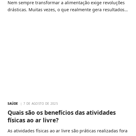
Nem sempre transformar a alimentação exige revoluções
drásticas. Muitas vezes, o que realmente gera resultados…
SAÚDE
7 DE AGOSTO DE 2025
Quais são os benefícios das atividades
físicas ao ar livre?
As atividades físicas ao ar livre são práticas realizadas fora