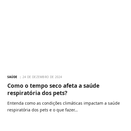
SAÚDE
24 DE DEZEMBRO DE 2024
Como o tempo seco afeta a saúde
respiratória dos pets?
Entenda como as condições climáticas impactam a saúde
respiratória dos pets e o que fazer…