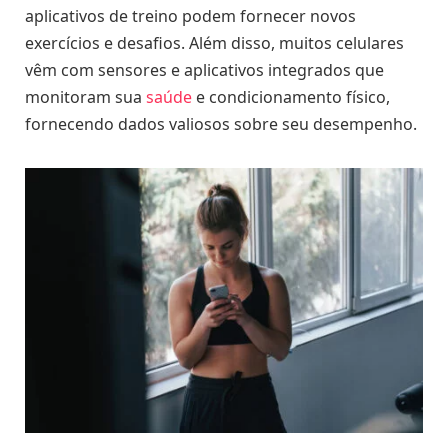
aplicativos de treino podem fornecer novos
exercícios e desafios. Além disso, muitos celulares
vêm com sensores e aplicativos integrados que
monitoram sua
saúde
e condicionamento físico,
fornecendo dados valiosos sobre seu desempenho.