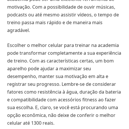
motivação. Com a possibilidade de ouvir músicas,
podcasts ou até mesmo assistir vídeos, o tempo de
treino passa mais rápido e de maneira mais
agradável.
Escolher o melhor celular para treinar na academia
pode transformar completamente a sua experiência
de treino. Com as características certas, um bom
aparelho pode ajudar a maximizar seu
desempenho, manter sua motivação em alta e
registrar seu progresso. Lembre-se de considerar
fatores como resistência à água, duração da bateria
e compatibilidade com acessórios fitness ao fazer
sua escolha. E, claro, se você está procurando uma
opção econômica, não deixe de conferir o melhor
celular até 1300 reais.