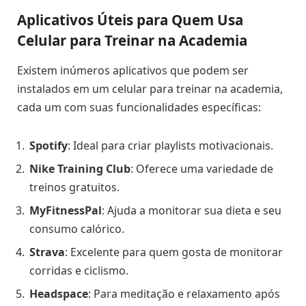
Aplicativos Úteis para Quem Usa
Celular para Treinar na Academia
Existem inúmeros aplicativos que podem ser
instalados em um celular para treinar na academia,
cada um com suas funcionalidades específicas:
Spotify
: Ideal para criar playlists motivacionais.
Nike Training Club
: Oferece uma variedade de
treinos gratuitos.
MyFitnessPal
: Ajuda a monitorar sua dieta e seu
consumo calórico.
Strava
: Excelente para quem gosta de monitorar
corridas e ciclismo.
Headspace
: Para meditação e relaxamento após