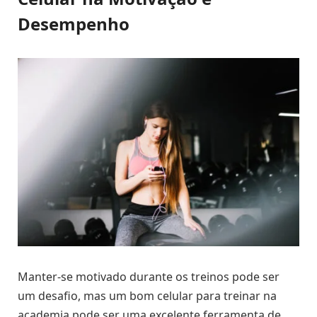
Desempenho
Manter-se motivado durante os treinos pode ser
um desafio, mas um bom celular para treinar na
academia pode ser uma excelente ferramenta de