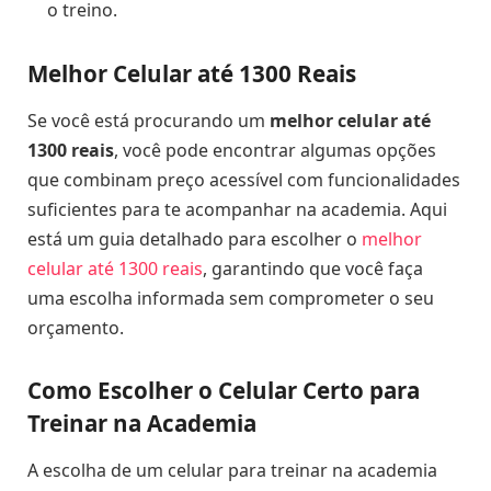
o treino.
Melhor Celular até 1300 Reais
Se você está procurando um
melhor celular até
1300 reais
, você pode encontrar algumas opções
que combinam preço acessível com funcionalidades
suficientes para te acompanhar na academia. Aqui
está um guia detalhado para escolher o
melhor
celular até 1300 reais
, garantindo que você faça
uma escolha informada sem comprometer o seu
orçamento.
Como Escolher o Celular Certo para
Treinar na Academia
A escolha de um celular para treinar na academia