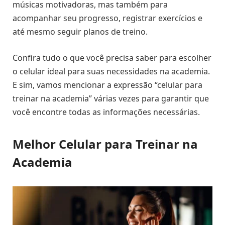
músicas motivadoras, mas também para
acompanhar seu progresso, registrar exercícios e
até mesmo seguir planos de treino.
Confira tudo o que você precisa saber para escolher
o celular ideal para suas necessidades na academia.
E sim, vamos mencionar a expressão “celular para
treinar na academia” várias vezes para garantir que
você encontre todas as informações necessárias.
Melhor Celular para Treinar na
Academia