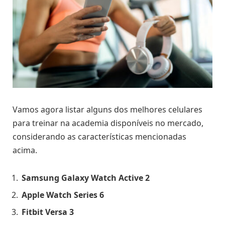
Vamos agora listar alguns dos melhores celulares
para treinar na academia disponíveis no mercado,
considerando as características mencionadas
acima.
Samsung Galaxy Watch Active 2
Apple Watch Series 6
Fitbit Versa 3