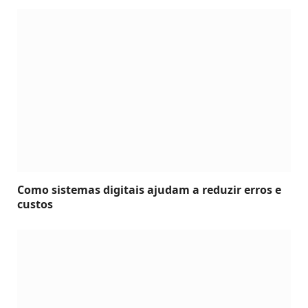
Como sistemas digitais ajudam a reduzir erros e
custos