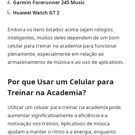
Garmin Forerunner 245 Music
Huawei Watch GT 2
Embora os itens listados acima sejam relógios
inteligentes, muitos deles dependem de um bom
celular para treinar na academia para funcionar
plenamente, especialmente em relação ao
armazenamento de música e ao uso de aplicativos.
Por que Usar um Celular para
Treinar na Academia?
Utilizar um celular para treinar na academia pode
aumentar significativamente a eficiência e a
motivação nos treinos. Aplicativos de música
ajudam a manter o ritmo e a energia, enquanto