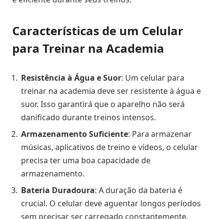
Características de um Celular
para Treinar na Academia
Resistência à Água e Suor
: Um celular para
treinar na academia deve ser resistente à água e
suor. Isso garantirá que o aparelho não será
danificado durante treinos intensos.
Armazenamento Suficiente
: Para armazenar
músicas, aplicativos de treino e vídeos, o celular
precisa ter uma boa capacidade de
armazenamento.
Bateria Duradoura
: A duração da bateria é
crucial. O celular deve aguentar longos períodos
sem precisar ser carregado constantemente.