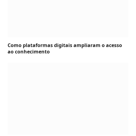
Como plataformas digitais ampliaram o acesso
ao conhecimento