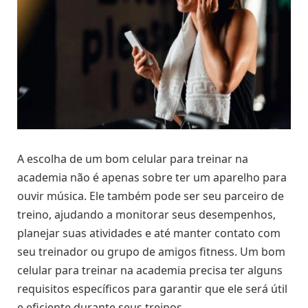
A escolha de um bom celular para treinar na
academia não é apenas sobre ter um aparelho para
ouvir música. Ele também pode ser seu parceiro de
treino, ajudando a monitorar seus desempenhos,
planejar suas atividades e até manter contato com
seu treinador ou grupo de amigos fitness. Um bom
celular para treinar na academia precisa ter alguns
requisitos específicos para garantir que ele será útil
e eficiente durante seus treinos.