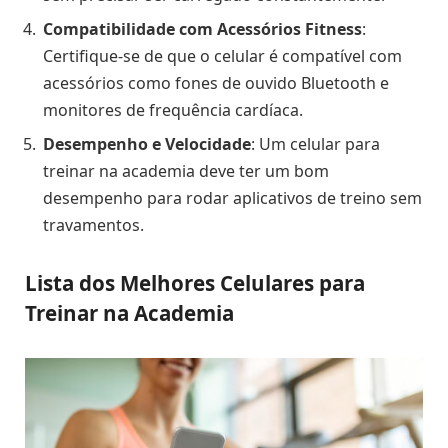
Compatibilidade com Acessórios Fitness
:
Certifique-se de que o celular é compatível com
acessórios como fones de ouvido Bluetooth e
monitores de frequência cardíaca.
Desempenho e Velocidade
: Um celular para
treinar na academia deve ter um bom
desempenho para rodar aplicativos de treino sem
travamentos.
Lista dos Melhores Celulares para
Treinar na Academia