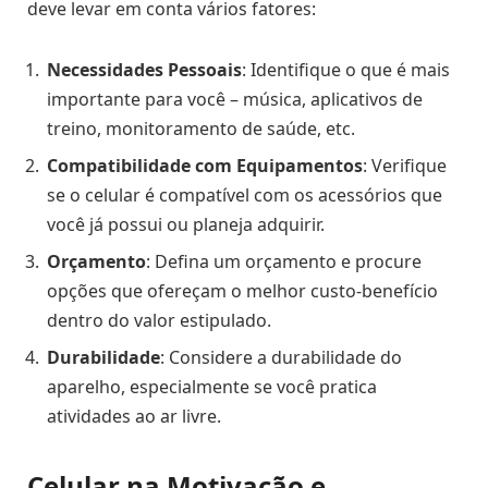
deve levar em conta vários fatores:
Necessidades Pessoais
: Identifique o que é mais
importante para você – música, aplicativos de
treino, monitoramento de saúde, etc.
Compatibilidade com Equipamentos
: Verifique
se o celular é compatível com os acessórios que
você já possui ou planeja adquirir.
Orçamento
: Defina um orçamento e procure
opções que ofereçam o melhor custo-benefício
dentro do valor estipulado.
Durabilidade
: Considere a durabilidade do
aparelho, especialmente se você pratica
atividades ao ar livre.
Celular na Motivação e