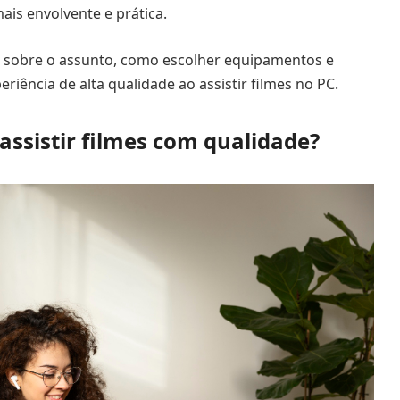
is envolvente e prática.
 sobre o assunto, como escolher equipamentos e
riência de alta qualidade ao assistir filmes no PC.
assistir filmes com qualidade?