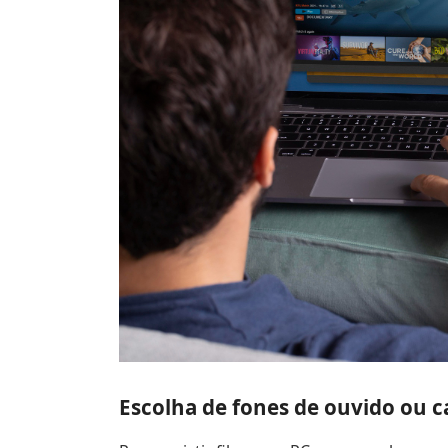
Escolha de fones de ouvido ou c