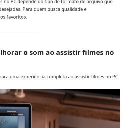
lmes no PC depende do tipo de formato de arquivo que
 desejadas. Para quem busca qualidade e
os favoritos.
horar o som ao assistir filmes no
ara uma experiência completa ao assistir filmes no PC.