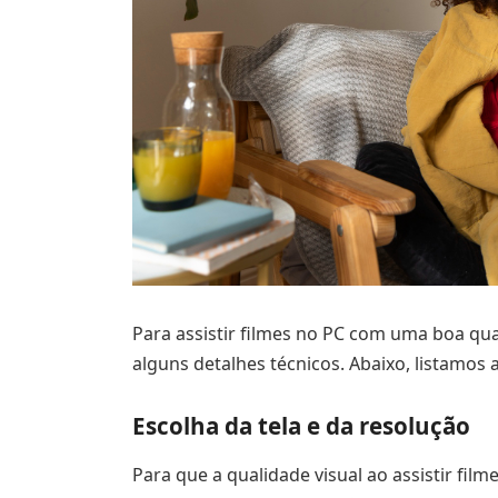
Para assistir filmes no PC com uma boa qu
alguns detalhes técnicos. Abaixo, listamos
Escolha da tela e da resolução
Para que a qualidade visual ao assistir fil