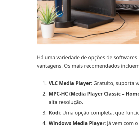
Há uma variedade de opções de softwares p
vantagens. Os mais recomendados incluem
VLC Media Player
: Gratuito, suporta 
MPC-HC (Media Player Classic – Hom
alta resolução.
Kodi
: Uma opção completa, que funci
Windows Media Player
: Já vem com o 