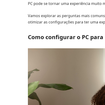
PC pode se tornar uma experiência muito ma
Vamos explorar as perguntas mais comuns
otimizar as configurações para ter uma expe
Como configurar o PC para 