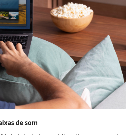
aixas de som