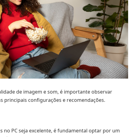
alidade de imagem e som, é importante observar
 as principais configurações e recomendações.
mes no PC seja excelente, é fundamental optar por um