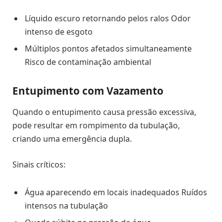
Líquido escuro retornando pelos ralos Odor
intenso de esgoto
Múltiplos pontos afetados simultaneamente
Risco de contaminação ambiental
Entupimento com Vazamento
Quando o entupimento causa pressão excessiva,
pode resultar em rompimento da tubulação,
criando uma emergência dupla.
Sinais críticos:
Água aparecendo em locais inadequados Ruídos
intensos na tubulação