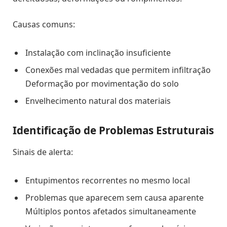
Causas comuns:
Instalação com inclinação insuficiente
Conexões mal vedadas que permitem infiltração
Deformação por movimentação do solo
Envelhecimento natural dos materiais
Identificação de Problemas Estruturais
Sinais de alerta:
Entupimentos recorrentes no mesmo local
Problemas que aparecem sem causa aparente
Múltiplos pontos afetados simultaneamente