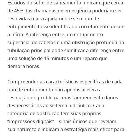
Estudos do setor de saneamento indicam que cerca
de 45% das chamadas de emergência poderiam ser
resolvidas mais rapidamente se o tipo de
entupimento fosse identificado corretamente desde
o início. A diferença entre um entupimento
superficial de cabelos e uma obstrução profunda na
tubulação principal pode significar a diferença entre
uma solução de 15 minutos e um reparo que
demora horas.
Compreender as características específicas de cada
tipo de entupimento não apenas acelera a
resolução do problema, mas também evita danos
desnecessários ao sistema hidráulico. Cada
categoria de obstrução tem suas próprias
“impressões digitais” – sinais únicos que revelam
sua natureza e indicam a estratégia mais eficaz para