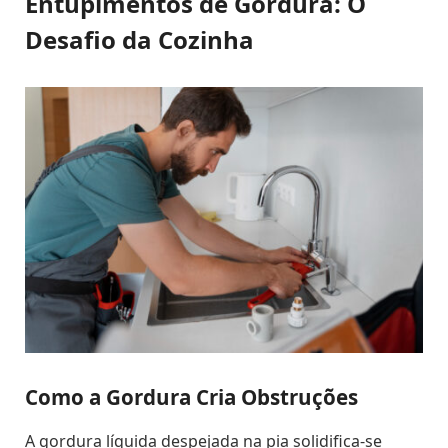
Entupimentos de Gordura: O
Desafio da Cozinha
Como a Gordura Cria Obstruções
A gordura líquida despejada na pia solidifica-se