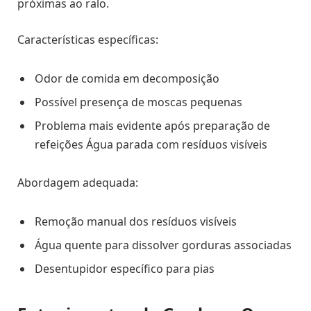
próximas ao ralo.
Características específicas:
Odor de comida em decomposição
Possível presença de moscas pequenas
Problema mais evidente após preparação de
refeições Água parada com resíduos visíveis
Abordagem adequada:
Remoção manual dos resíduos visíveis
Água quente para dissolver gorduras associadas
Desentupidor específico para pias