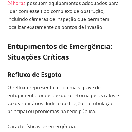
24horas
possuem equipamentos adequados para
lidar com esse tipo complexo de obstrução,
incluindo câmeras de inspeção que permitem
localizar exatamente os pontos de invasão.
Entupimentos de Emergência:
Situações Críticas
Refluxo de Esgoto
O refluxo representa o tipo mais grave de
entupimento, onde o esgoto retorna pelos ralos e
vasos sanitários. Indica obstrução na tubulação
principal ou problemas na rede pública.
Características de emergência: