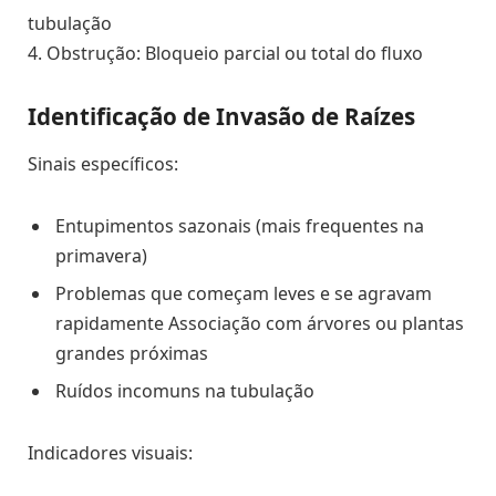
tubulação
4. Obstrução: Bloqueio parcial ou total do fluxo
Identificação de Invasão de Raízes
Sinais específicos:
Entupimentos sazonais (mais frequentes na
primavera)
Problemas que começam leves e se agravam
rapidamente Associação com árvores ou plantas
grandes próximas
Ruídos incomuns na tubulação
Indicadores visuais: