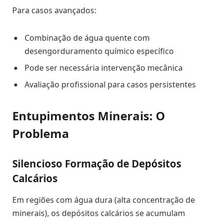
Para casos avançados:
Combinação de água quente com
desengorduramento químico específico
Pode ser necessária intervenção mecânica
Avaliação profissional para casos persistentes
Entupimentos Minerais: O
Problema
Silencioso Formação de Depósitos
Calcários
Em regiões com água dura (alta concentração de
minerais), os depósitos calcários se acumulam