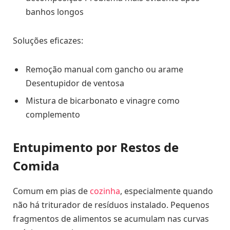
banhos longos
Soluções eficazes:
Remoção manual com gancho ou arame
Desentupidor de ventosa
Mistura de bicarbonato e vinagre como
complemento
Entupimento por Restos de
Comida
Comum em pias de
cozinha
, especialmente quando
não há triturador de resíduos instalado. Pequenos
fragmentos de alimentos se acumulam nas curvas