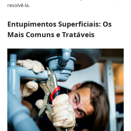
resolvê-la.
Entupimentos Superficiais: Os
Mais Comuns e Tratáveis