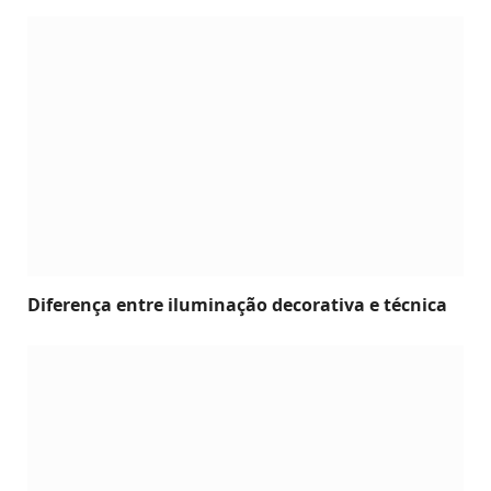
Diferença entre iluminação decorativa e técnica