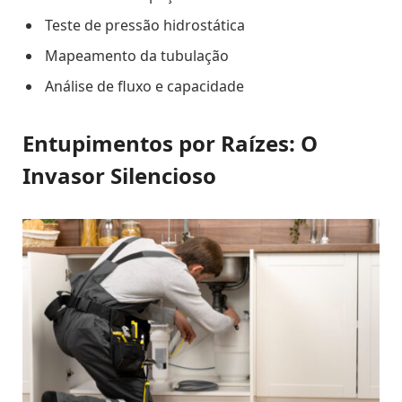
Teste de pressão hidrostática
Mapeamento da tubulação
Análise de fluxo e capacidade
Entupimentos por Raízes: O
Invasor Silencioso