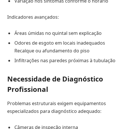
Variação nos sintomas conforme o horário
Indicadores avançados:
Áreas úmidas no quintal sem explicação
Odores de esgoto em locais inadequados
Recalque ou afundamento do piso
Infiltrações nas paredes próximas à tubulação
Necessidade de Diagnóstico
Profissional
Problemas estruturais exigem equipamentos
especializados para diagnóstico adequado:
Câmeras de inspeção interna