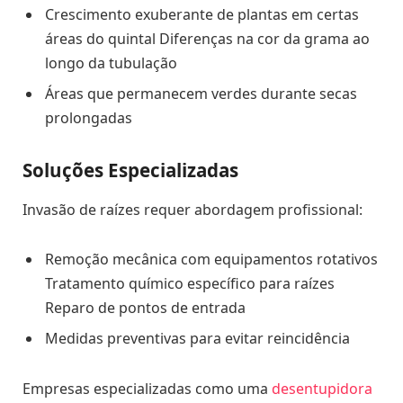
Crescimento exuberante de plantas em certas
áreas do quintal Diferenças na cor da grama ao
longo da tubulação
Áreas que permanecem verdes durante secas
prolongadas
Soluções Especializadas
Invasão de raízes requer abordagem profissional:
Remoção mecânica com equipamentos rotativos
Tratamento químico específico para raízes
Reparo de pontos de entrada
Medidas preventivas para evitar reincidência
Empresas especializadas como uma
desentupidora