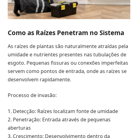
Como as Raízes Penetram no Sistema
As raízes de plantas são naturalmente atraídas pela
umidade e nutrientes presentes nas tubulações de
esgoto. Pequenas fissuras ou conexões imperfeitas
servem como pontos de entrada, onde as raízes se
desenvolvem rapidamente.
Processo de invasão:
1. Detecção: Raízes localizam fonte de umidade
2. Penetração: Entrada através de pequenas
aberturas
3. Crescimento: Desenvolvimento dentro da