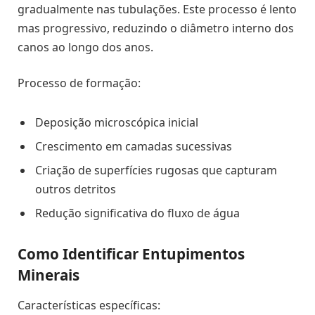
gradualmente nas tubulações. Este processo é lento
mas progressivo, reduzindo o diâmetro interno dos
canos ao longo dos anos.
Processo de formação:
Deposição microscópica inicial
Crescimento em camadas sucessivas
Criação de superfícies rugosas que capturam
outros detritos
Redução significativa do fluxo de água
Como Identificar Entupimentos
Minerais
Características específicas: