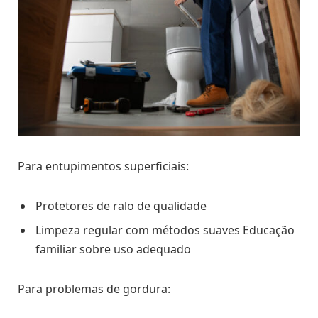
Para entupimentos superficiais:
Protetores de ralo de qualidade
Limpeza regular com métodos suaves Educação
familiar sobre uso adequado
Para problemas de gordura: