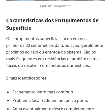
Tipos de Entupimento
Características dos Entupimentos de
Superfície
Os entupimentos superficiais ocorrem nos
primeiros 30 centímetros da tubulação, geralmente
próximos ao ralo ou entrada do sistema. São os
mais frequentes em residências e também os mais
fáceis de resolver com métodos domésticos.
Sinais identificadores:
Escoamento lento mas contínuo
Problema localizado em um único ponto
Água eventualmente desce completamente