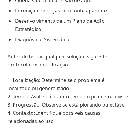
Queda súbita na pressão de água
Formação de poças sem fonte aparente
Desenvolvimento de um Plano de Ação
Estratégico
Diagnóstico Sistemático
Antes de tentar qualquer solução, siga este
protocolo de identificação:
1. Localização: Determine se o problema é
localizado ou generalizado
2. Tempo: Avalie há quanto tempo o problema existe
3. Progressão: Observe se está piorando ou estável
4. Contexto: Identifique possíveis causas
relacionadas ao uso