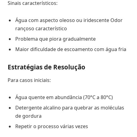
Sinais característicos:
Água com aspecto oleoso ou iridescente Odor
rançoso característico
Problema que piora gradualmente
Maior dificuldade de escoamento com água fria
Estratégias de Resolução
Para casos iniciais:
Água quente em abundância (70°C a 80°C)
Detergente alcalino para quebrar as moléculas
de gordura
Repetir o processo várias vezes