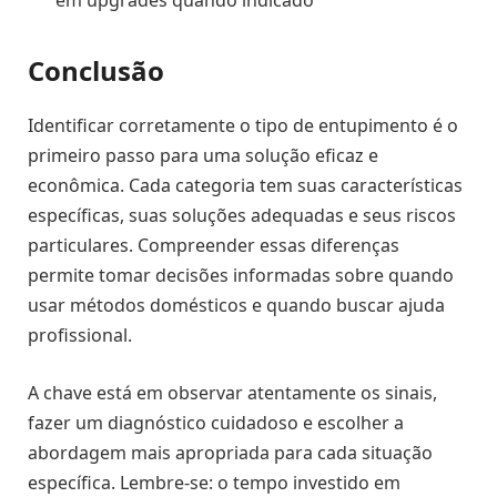
Conclusão
Identificar corretamente o tipo de entupimento é o
primeiro passo para uma solução eficaz e
econômica. Cada categoria tem suas características
específicas, suas soluções adequadas e seus riscos
particulares. Compreender essas diferenças
permite tomar decisões informadas sobre quando
usar métodos domésticos e quando buscar ajuda
profissional.
A chave está em observar atentamente os sinais,
fazer um diagnóstico cuidadoso e escolher a
abordagem mais apropriada para cada situação
específica. Lembre-se: o tempo investido em