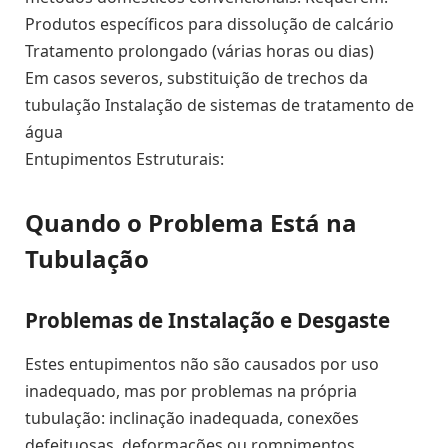
Produtos específicos para dissolução de calcário
Tratamento prolongado (várias horas ou dias)
Em casos severos, substituição de trechos da
tubulação Instalação de sistemas de tratamento de
água
Entupimentos Estruturais:
Quando o Problema Está na
Tubulação
Problemas de Instalação e Desgaste
Estes entupimentos não são causados por uso
inadequado, mas por problemas na própria
tubulação: inclinação inadequada, conexões
defeituosas, deformações ou rompimentos.