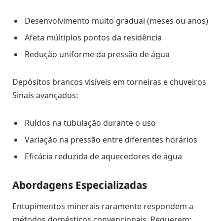
Desenvolvimento muito gradual (meses ou anos)
Afeta múltiplos pontos da residência
Redução uniforme da pressão de água
Depósitos brancos visíveis em torneiras e chuveiros
Sinais avançados:
Ruídos na tubulação durante o uso
Variação na pressão entre diferentes horários
Eficácia reduzida de aquecedores de água
Abordagens Especializadas
Entupimentos minerais raramente respondem a
métodos domésticos convencionais. Requerem: