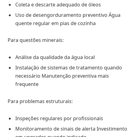
Coleta e descarte adequado de óleos
Uso de desengorduramento preventivo Água
quente regular em pias de cozinha
Para questões minerais:
Análise da qualidade da água local
Instalação de sistemas de tratamento quando
necessário Manutenção preventiva mais
frequente
Para problemas estruturais:
Inspeções regulares por profissionais
Monitoramento de sinais de alerta Investimento
em upgrades quando indicado