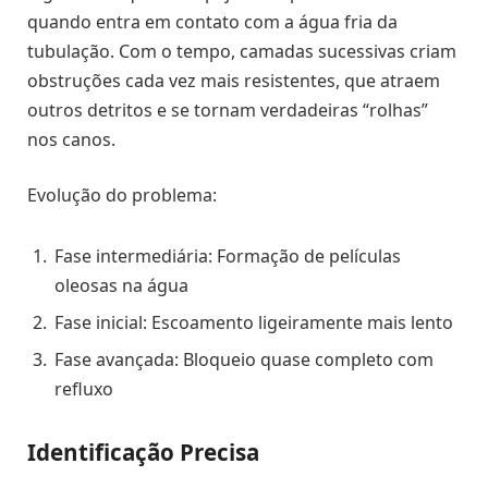
quando entra em contato com a água fria da
tubulação. Com o tempo, camadas sucessivas criam
obstruções cada vez mais resistentes, que atraem
outros detritos e se tornam verdadeiras “rolhas”
nos canos.
Evolução do problema:
Fase intermediária: Formação de películas
oleosas na água
Fase inicial: Escoamento ligeiramente mais lento
Fase avançada: Bloqueio quase completo com
refluxo
Identificação Precisa