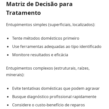
Matriz de Decisão para
Tratamento
Entupimentos simples (superficiais, localizados):
Tente métodos domésticos primeiro
Use ferramentas adequadas ao tipo identificado
Monitore resultados e eficácia
Entupimentos complexos (estruturais, raízes,
minerais):
Evite tentativas domésticas que podem agravar
Busque diagnóstico profissional rapidamente
Considere o custo-benefício de reparos