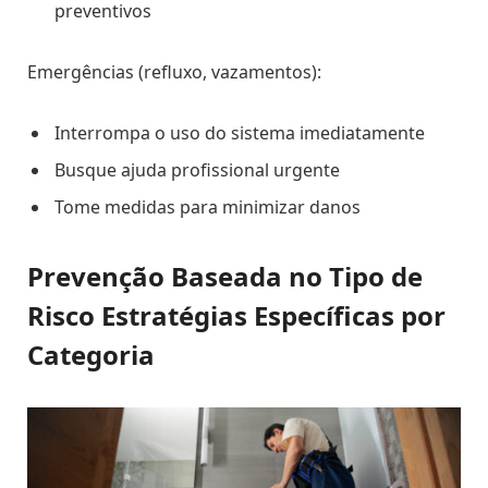
preventivos
Emergências (refluxo, vazamentos):
Interrompa o uso do sistema imediatamente
Busque ajuda profissional urgente
Tome medidas para minimizar danos
Prevenção Baseada no Tipo de
Risco Estratégias Específicas por
Categoria