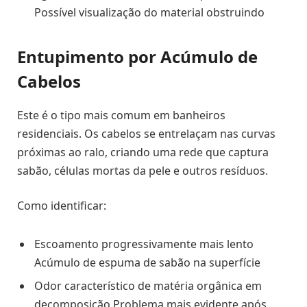
Possível visualização do material obstruindo
Entupimento por Acúmulo de
Cabelos
Este é o tipo mais comum em banheiros
residenciais. Os cabelos se entrelaçam nas curvas
próximas ao ralo, criando uma rede que captura
sabão, células mortas da pele e outros resíduos.
Como identificar:
Escoamento progressivamente mais lento
Acúmulo de espuma de sabão na superfície
Odor característico de matéria orgânica em
decomposição Problema mais evidente após