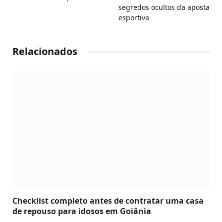
segredos ocultos da aposta
esportiva
Relacionados
Checklist completo antes de contratar uma casa
de repouso para idosos em Goiânia