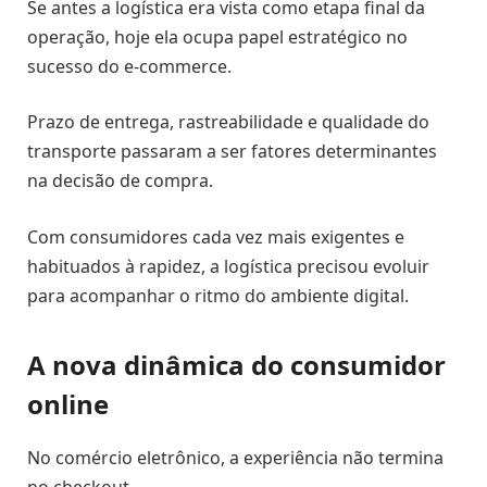
Se antes a logística era vista como etapa final da
operação, hoje ela ocupa papel estratégico no
sucesso do e-commerce.
Prazo de entrega, rastreabilidade e qualidade do
transporte passaram a ser fatores determinantes
na decisão de compra.
Com consumidores cada vez mais exigentes e
habituados à rapidez, a logística precisou evoluir
para acompanhar o ritmo do ambiente digital.
A nova dinâmica do consumidor
online
No comércio eletrônico, a experiência não termina