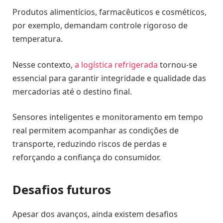
Produtos alimentícios, farmacêuticos e cosméticos,
por exemplo, demandam controle rigoroso de
temperatura.
Nesse contexto,
a logística refrigerada
tornou-se
essencial para garantir integridade e qualidade das
mercadorias até o destino final.
Sensores inteligentes e monitoramento em tempo
real permitem acompanhar as condições de
transporte, reduzindo riscos de perdas e
reforçando a confiança do consumidor.
Desafios futuros
Apesar dos avanços, ainda existem desafios