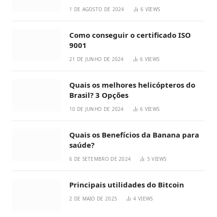
1 DE AGOSTO DE 2024
6
VIEWS
Como conseguir o certificado ISO
9001
21 DE JUNHO DE 2024
6
VIEWS
Quais os melhores helicópteros do
Brasil? 3 Opções
10 DE JUNHO DE 2024
6
VIEWS
Quais os Benefícios da Banana para
saúde?
6 DE SETEMBRO DE 2024
5
VIEWS
Principais utilidades do Bitcoin
2 DE MAIO DE 2025
4
VIEWS