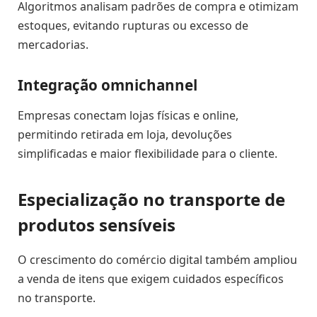
Algoritmos analisam padrões de compra e otimizam
estoques, evitando rupturas ou excesso de
mercadorias.
Integração omnichannel
Empresas conectam lojas físicas e online,
permitindo retirada em loja, devoluções
simplificadas e maior flexibilidade para o cliente.
Especialização no transporte de
produtos sensíveis
O crescimento do comércio digital também ampliou
a venda de itens que exigem cuidados específicos
no transporte.