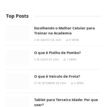
Top Posts
Escolhendo o Melhor Celular para
Treinar na Academia
2 DE AGOSTO DE 2024
8
VIEWS
O que é Piolho de Pombo?
5 DE JULHO DE 2024
7
VIEWS
O que é Veículo de Frota?
27 DE SETEMBRO DE 2024
6
VIEWS
Tablet para Terceira Idade: Por que
usar?