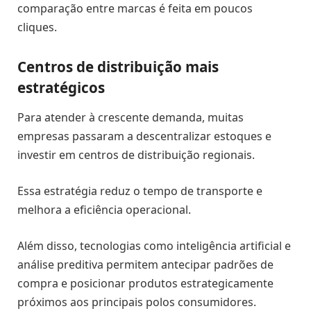
comparação entre marcas é feita em poucos
cliques.
Centros de distribuição mais
estratégicos
Para atender à crescente demanda, muitas
empresas passaram a descentralizar estoques e
investir em centros de distribuição regionais.
Essa estratégia reduz o tempo de transporte e
melhora a eficiência operacional.
Além disso, tecnologias como inteligência artificial e
análise preditiva permitem antecipar padrões de
compra e posicionar produtos estrategicamente
próximos aos principais polos consumidores.