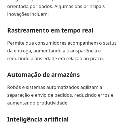
orientada por dados. Algumas das principais
inovações incluem:
Rastreamento em tempo real
Permite que consumidores acompanhem o status
da entrega, aumentando a transparência e
reduzindo a ansiedade em relação ao prazo.
Automação de armazéns
Robôs e sistemas automatizados agilizam a
separação e envio de pedidos, reduzindo erros e
aumentando produtividade.
Inteligência artificial