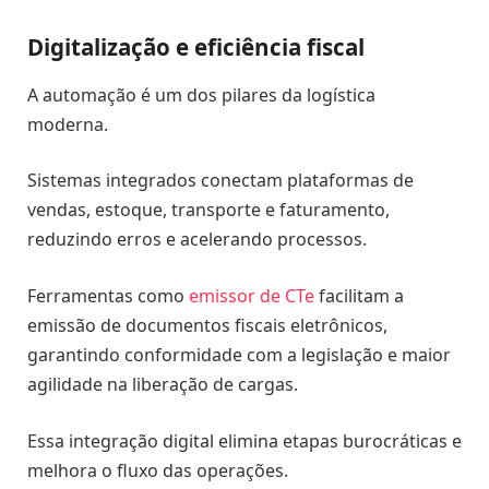
Digitalização e eficiência fiscal
A automação é um dos pilares da logística
moderna.
Sistemas integrados conectam plataformas de
vendas, estoque, transporte e faturamento,
reduzindo erros e acelerando processos.
Ferramentas como
emissor de CTe
facilitam a
emissão de documentos fiscais eletrônicos,
garantindo conformidade com a legislação e maior
agilidade na liberação de cargas.
Essa integração digital elimina etapas burocráticas e
melhora o fluxo das operações.