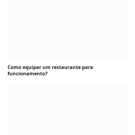
Como equipar um restaurante para
funcionamento?