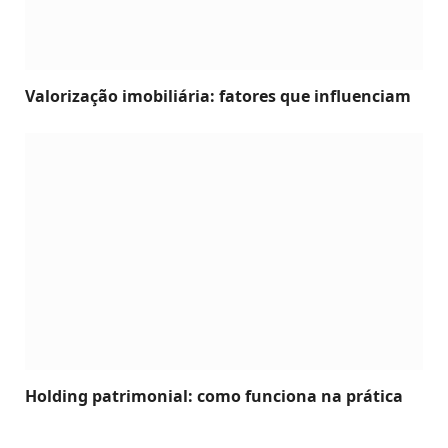
Valorização imobiliária: fatores que influenciam
Holding patrimonial: como funciona na prática