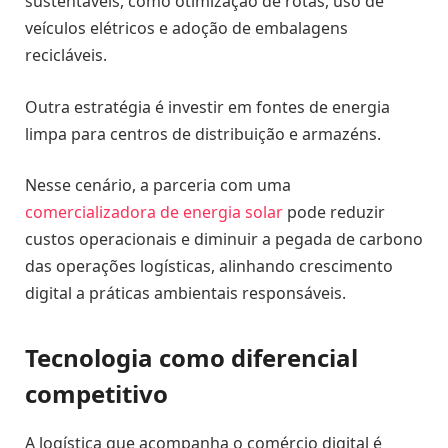
sustentáveis, como otimização de rotas, uso de
veículos elétricos e adoção de embalagens
recicláveis.
Outra estratégia é investir em fontes de energia
limpa para centros de distribuição e armazéns.
Nesse cenário, a parceria com uma
comercializadora de energia solar
pode reduzir
custos operacionais e diminuir a pegada de carbono
das operações logísticas, alinhando crescimento
digital a práticas ambientais responsáveis.
Tecnologia como diferencial
competitivo
A logística que acompanha o comércio digital é