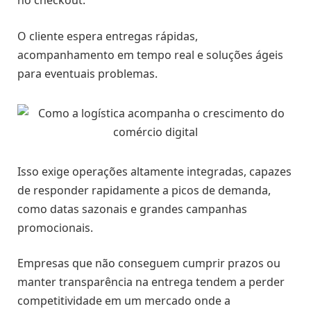
no checkout.
O cliente espera entregas rápidas,
acompanhamento em tempo real e soluções ágeis
para eventuais problemas.
Isso exige operações altamente integradas, capazes
de responder rapidamente a picos de demanda,
como datas sazonais e grandes campanhas
promocionais.
Empresas que não conseguem cumprir prazos ou
manter transparência na entrega tendem a perder
competitividade em um mercado onde a