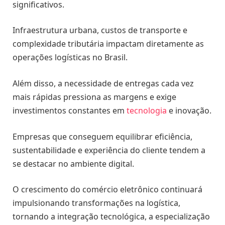
significativos.
Infraestrutura urbana, custos de transporte e
complexidade tributária impactam diretamente as
operações logísticas no Brasil.
Além disso, a necessidade de entregas cada vez
mais rápidas pressiona as margens e exige
investimentos constantes em
tecnologia
e inovação.
Empresas que conseguem equilibrar eficiência,
sustentabilidade e experiência do cliente tendem a
se destacar no ambiente digital.
O crescimento do comércio eletrônico continuará
impulsionando transformações na logística,
tornando a integração tecnológica, a especialização