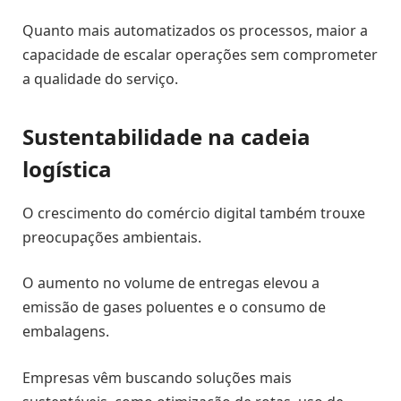
Quanto mais automatizados os processos, maior a
capacidade de escalar operações sem comprometer
a qualidade do serviço.
Sustentabilidade na cadeia
logística
O crescimento do comércio digital também trouxe
preocupações ambientais.
O aumento no volume de entregas elevou a
emissão de gases poluentes e o consumo de
embalagens.
Empresas vêm buscando soluções mais